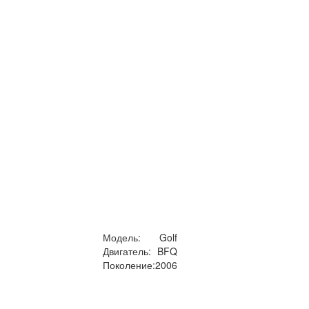
Модель:
Golf
Двигатель:
BFQ
Поколение:
2006