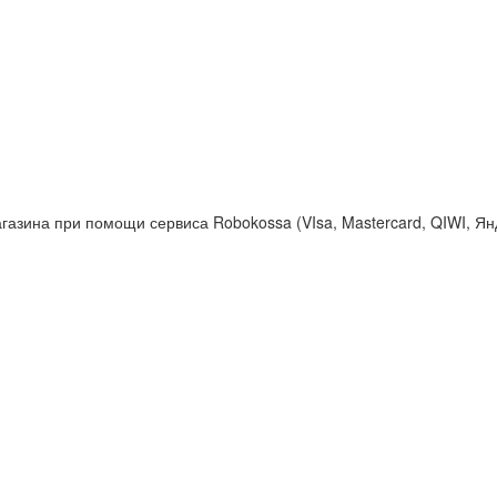
газина при помощи сервиса Robokossa (VIsa, Mastercard, QIWI, Ян