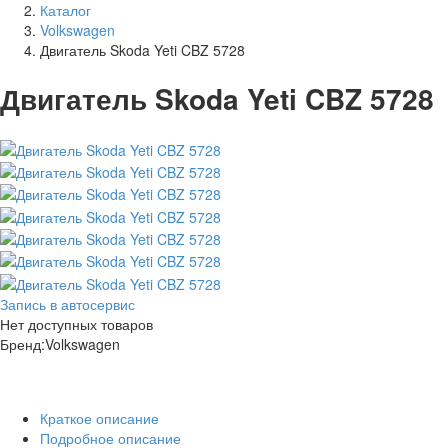
Каталог
Volkswagen
Двигатель Skoda Yeti CBZ 5728
Двигатель Skoda Yeti CBZ 5728
Запись в автосервис
Нет доступных товаров
Бренд:
Volkswagen
Краткое описание
Подробное описание