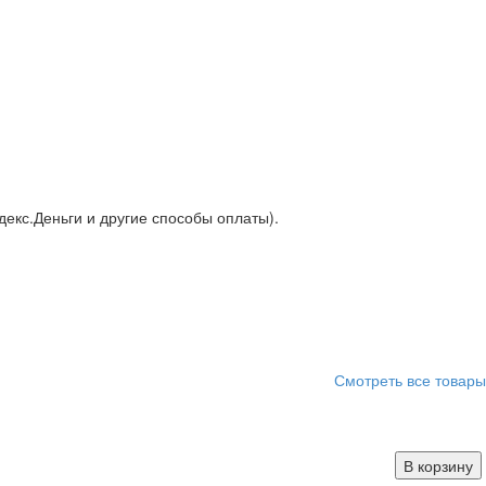
декс.Деньги и другие способы оплаты).
Смотреть все товары
В корзину