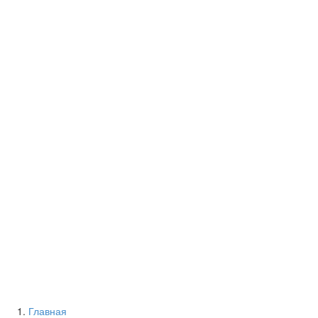
Главная