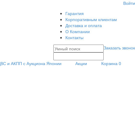
Войти
Гарантия
Корпоративным клиентам
Доставка и оплата
О Компании
Контакты
Заказать звонок
ВС и АКПП с Аукциона Японии
Акции
Корзина
0