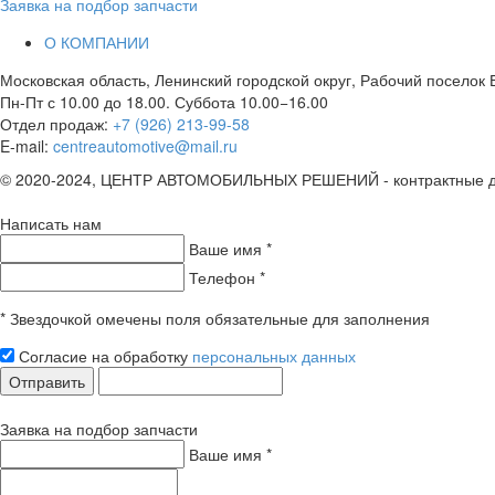
Заявка на подбор запчасти
О КОМПАНИИ
Московская область, Ленинский городской округ, Рабочий поселок Б
Пн-Пт с 10.00 до 18.00. Суббота 10.00−16.00
Отдел продаж:
+7 (926) 213-99-58
E-mail:
centreautomotive@mail.ru
© 2020-2024, ЦЕНТР АВТОМОБИЛЬНЫХ РЕШЕНИЙ - контрактные дви
Написать нам
Ваше имя *
Телефон *
* Звездочкой омечены поля обязательные для заполнения
Согласие на обработку
персональных данных
Отправить
Заявка на подбор запчасти
Ваше имя *