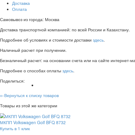
Доставка
Оплата
Самовывоз из города: Москва
Доставка транспортной компанией: по всей России и Казахстану.
Подробнее об условиях и стоимости доставки
здесь
.
Наличный расчет при получении.
Безналичный расчет: на основании счета или на сайте интернет-ма
Подробнее о способах оплаты
здесь
.
Поделиться:
←Вернуться к списку товаров
Товары из этой же категории
МКПП Volkswagen Golf BFQ 8732
Купить в 1 клик