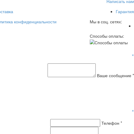
Написать нам
ставка
Гарантия
литика конфиденциальности
Мы в соц. сетях:
Способы оплаты:
×
Ваше сообщение *
×
Телефон *