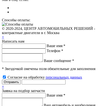
Способы оплаты:
© 2020-2024, ЦЕНТР АВТОМОБИЛЬНЫХ РЕШЕНИЙ -
контрактные двигатели в г. Москва
×
Написать нам
Ваше имя *
Телефон *
Ваше сообщение *
* Звездочкой омечены поля обязательные для заполнения
Согласие на обработку
персональных данных
Отправить
×
Заявка на подбор запчасти
Ваше имя *
Ваш автомобиль и необходимая