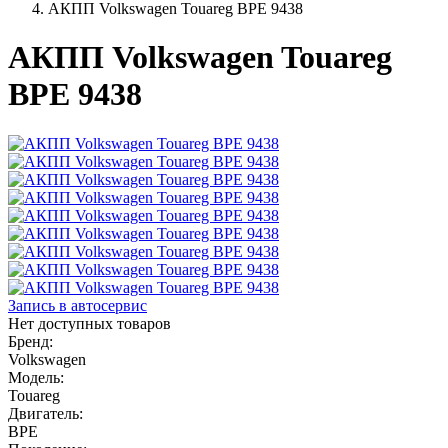
АКПП Volkswagen Touareg BPE 9438
АКПП Volkswagen Touareg
BPE 9438
Запись в автосервис
Нет доступных товаров
Бренд:
Volkswagen
Модель:
Touareg
Двигатель:
BPE