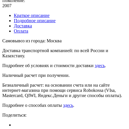
Поколение:
2007
Краткое описание
Подробное описание
Доставка
Оплата
Самовывоз из города: Москва
Доставка транспортной компанией: по всей России и
Казахстану.
Подробнее об условиях и стоимости доставки
здесь
.
Наличный расчет при получении.
Безналичный расчет: на основании счета или на сайте
интернет-магазина при помощи сервиса Robokossa (VIsa,
Mastercard, QIWI, Яндекс.Деньги и другие способы оплаты).
Подробнее о способах оплаты
здесь
.
Поделиться: