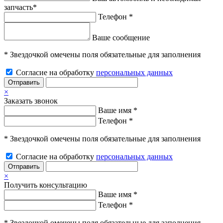
запчасть*
Телефон *
Ваше сообщение
* Звездочкой омечены поля обязательные для заполнения
Согласие на обработку
персональных данных
Отправить
×
Заказать звонок
Ваше имя *
Телефон *
* Звездочкой омечены поля обязательные для заполнения
Согласие на обработку
персональных данных
Отправить
×
Получить консультацию
Ваше имя *
Телефон *
* Звездочкой омечены поля обязательные для заполнения