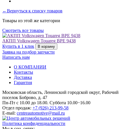
←Вернуться к списку товаров
Товары из этой же категории
Смотреть все товары
АКПП Volkswagen Touareg BPE 9438
Купить в 1 клик
В корзину
Заявка на подбор запчасти
Написать нам
О КОМПАНИИ
Контакты
Доставка
Гарантия
Московская область, Ленинский городской округ, Рабочий
поселок Боброво, д. 47
Пн-Пт с 10.00 до 18.00. Суббота 10.00−16.00
Отдел продаж:
+7 (926) 213-99-58
E-mail:
centreautomotive@mail.ru
Политика конфиденциальности
Мы в соц. сетях: