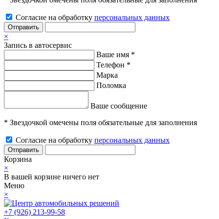
Согласие на обработку
персональных данных
Отправить
×
Запись в автосервис
Ваше имя *
Телефон *
Марка
Поломка
Ваше сообщение
* Звездочкой омечены поля обязательные для заполнения
Согласие на обработку
персональных данных
Отправить
Корзина
×
В вашей корзине ничего нет
Меню
×
+7 (926) 213-99-58