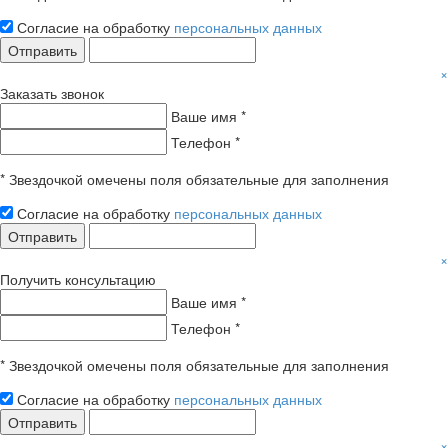
Согласие на обработку
персональных данных
Отправить
×
Заказать звонок
Ваше имя *
Телефон *
* Звездочкой омечены поля обязательные для заполнения
Согласие на обработку
персональных данных
Отправить
×
Получить консультацию
Ваше имя *
Телефон *
* Звездочкой омечены поля обязательные для заполнения
Согласие на обработку
персональных данных
Отправить
×