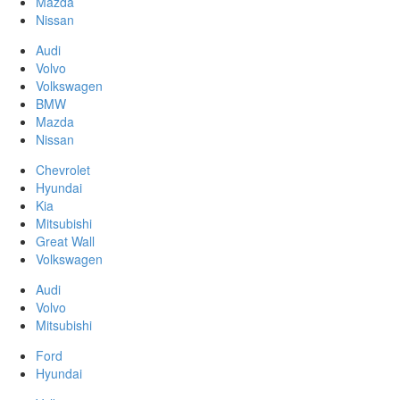
Mazda
Nissan
Audi
Volvo
Volkswagen
BMW
Mazda
Nissan
Chevrolet
Hyundai
Kia
Mitsubishi
Great Wall
Volkswagen
Audi
Volvo
Mitsubishi
Ford
Hyundai