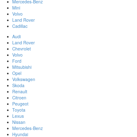
Mercedes-Benz
Mini
Volvo
Land Rover
Cadillac
Audi
Land Rover
Chevrolet
Volvo
Ford
Mitsubishi
Opel
Volkswagen
Skoda
Renault
Citroen
Peugeot
Toyota
Lexus
Nissan
Mercedes-Benz
Hyundai