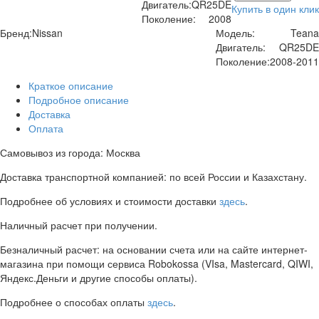
Двигатель:
QR25DE
Купить в один клик
Поколение:
2008
Бренд:
Nissan
Модель:
Teana
Двигатель:
QR25DE
Поколение:
2008-2011
Краткое описание
Подробное описание
Доставка
Оплата
Самовывоз из города: Москва
Доставка транспортной компанией: по всей России и Казахстану.
Подробнее об условиях и стоимости доставки
здесь
.
Наличный расчет при получении.
Безналичный расчет: на основании счета или на сайте интернет-
магазина при помощи сервиса Robokossa (VIsa, Mastercard, QIWI,
Яндекс.Деньги и другие способы оплаты).
Подробнее о способах оплаты
здесь
.