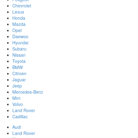
Chevrolet
Lexus
Honda
Mazda
Opel
Daewoo
Hyundai
Subaru
Nissan
Toyota
BMW
Citroen
Jaguar
Jeep
Mercedes-Benz
Mini
Volvo
Land Rover
Cadillac
Audi
Land Rover