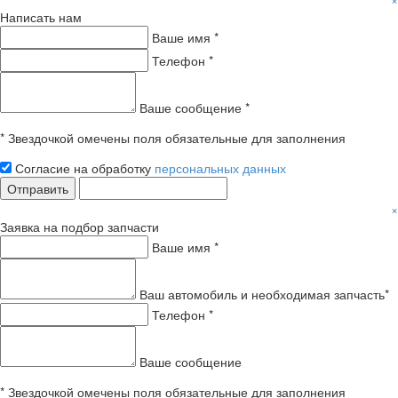
Написать нам
Ваше имя *
Телефон *
Ваше сообщение *
* Звездочкой омечены поля обязательные для заполнения
Согласие на обработку
персональных данных
Отправить
×
Заявка на подбор запчасти
Ваше имя *
Ваш автомобиль и необходимая запчасть*
Телефон *
Ваше сообщение
* Звездочкой омечены поля обязательные для заполнения