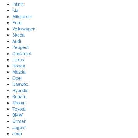
Infiniti
Kia
Mitsubishi
Ford
Volkswagen
Skoda
Audi
Peugeot
Chevrolet
Lexus
Honda
Mazda
Opel
Daewoo
Hyundai
Subaru
Nissan
Toyota
BMW
Citroen
Jaguar
Jeep