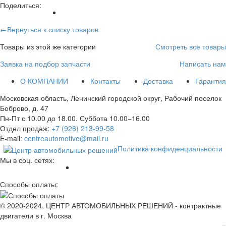
Поделиться:
←Вернуться к списку товаров
Товары из этой же категории
Смотреть все товары
Заявка на подбор запчасти
Написать нам
О КОМПАНИИ
Контакты
Доставка
Гарантия
Московская область, Ленинский городской округ, Рабочий поселок
Боброво, д. 47
Пн-Пт с 10.00 до 18.00. Суббота 10.00−16.00
Отдел продаж:
+7 (926) 213-99-58
E-mail:
centreautomotive@mail.ru
Политика конфиденциальности
Мы в соц. сетях:
Способы оплаты:
© 2020-2024, ЦЕНТР АВТОМОБИЛЬНЫХ РЕШЕНИЙ - контрактные
двигатели в г. Москва
×