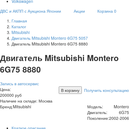
Volkswagen
ДВС и АКПП с Аукциона Японии
Акции
Корзина
0
Главная
Каталог
Mitsubishi
Двигатель Mitsubishi Montero 6G75 5057
Двигатель Mitsubishi Montero 6G75 8880
Двигатель Mitsubishi Montero
6G75 8880
Запись в автосервис
Цена:
В корзину
Получить консультацию
200000
руб
Наличие на складе: Москва
Бренд:
Mitsubishi
Модель:
Montero
Двигатель:
6G75
Поколение:
2002-2006
Краткое описание