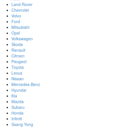
Land Rover
Chevrolet
Volvo
Ford
Mitsubishi
Opel
Volkswagen
Skoda
Renault
Citroen
Peugeot
Toyota
Lexus
Nissan
Mercedes-Benz
Hyundai
Kia
Mazda
Subaru
Honda
Infiniti
Ssang Yong