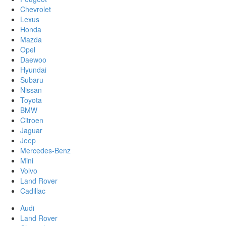
Chevrolet
Lexus
Honda
Mazda
Opel
Daewoo
Hyundai
Subaru
Nissan
Toyota
BMW
Citroen
Jaguar
Jeep
Mercedes-Benz
Mini
Volvo
Land Rover
Cadillac
Audi
Land Rover