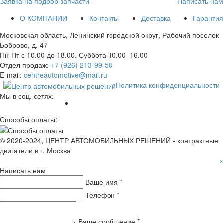
Заявка на подбор запчасти
Написать нам
О КОМПАНИИ
Контакты
Доставка
Гарантия
Московская область, Ленинский городской округ, Рабочий поселок
Боброво, д. 47
Пн-Пт с 10.00 до 18.00. Суббота 10.00−16.00
Отдел продаж:
+7 (926) 213-99-58
E-mail:
centreautomotive@mail.ru
Политика конфиденциальности
Мы в соц. сетях:
Способы оплаты:
© 2020-2024, ЦЕНТР АВТОМОБИЛЬНЫХ РЕШЕНИЙ - контрактные
двигатели в г. Москва
×
Написать нам
Ваше имя *
Телефон *
Ваше сообщение *