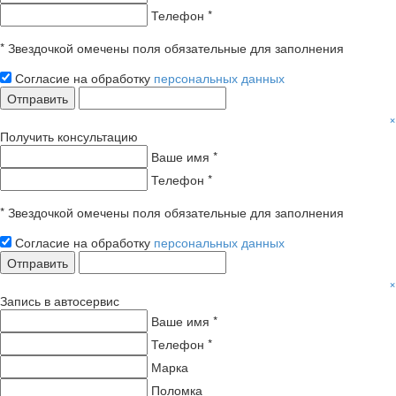
Телефон *
* Звездочкой омечены поля обязательные для заполнения
Согласие на обработку
персональных данных
Отправить
×
Получить консультацию
Ваше имя *
Телефон *
* Звездочкой омечены поля обязательные для заполнения
Согласие на обработку
персональных данных
Отправить
×
Запись в автосервис
Ваше имя *
Телефон *
Марка
Поломка