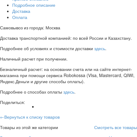
Подробное описание
Доставка
Оплата
Самовывоз из города: Москва
Доставка транспортной компанией: по всей России и Казахстану.
Подробнее об условиях и стоимости доставки
здесь
.
Наличный расчет при получении.
Безналичный расчет: на основании счета или на сайте интернет-
магазина при помощи сервиса Robokossa (VIsa, Mastercard, QIWI,
Яндекс.Деньги и другие способы оплаты).
Подробнее о способах оплаты
здесь
.
Поделиться:
←Вернуться к списку товаров
Товары из этой же категории
Смотреть все товары