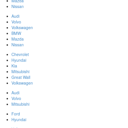
Mazda
Nissan
Audi
Volvo
Volkswagen
BMW
Mazda
Nissan
Chevrolet
Hyundai
Kia
Mitsubishi
Great Wall
Volkswagen
Audi
Volvo
Mitsubishi
Ford
Hyundai