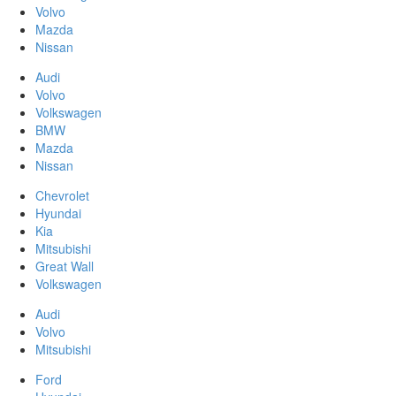
Volvo
Mazda
Nissan
Audi
Volvo
Volkswagen
BMW
Mazda
Nissan
Chevrolet
Hyundai
Kia
Mitsubishi
Great Wall
Volkswagen
Audi
Volvo
Mitsubishi
Ford