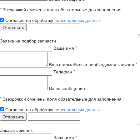
* Звездочкой омечены поля обязательные для заполнения
Согласие на обработку
персональных данных
Отправить
×
Заявка на подбор запчасти
Ваше имя *
Ваш автомобиль и необходимая запчасть*
Телефон *
Ваше сообщение
* Звездочкой омечены поля обязательные для заполнения
Согласие на обработку
персональных данных
Отправить
×
Заказать звонок
Ваше имя *