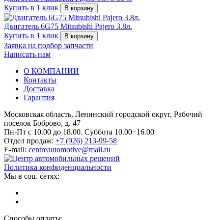
Купить в 1 клик
В корзину
Двигатель 6G75 Mitsubishi Pajero 3.8л.
Купить в 1 клик
В корзину
Заявка на подбор запчасти
Написать нам
О КОМПАНИИ
Контакты
Доставка
Гарантия
Московская область, Ленинский городской округ, Рабочий
поселок Боброво, д. 47
Пн-Пт с 10.00 до 18.00. Суббота 10.00−16.00
Отдел продаж:
+7 (926) 213-99-58
E-mail:
centreautomotive@mail.ru
Политика конфиденциальности
Мы в соц. сетях:
Способы оплаты: