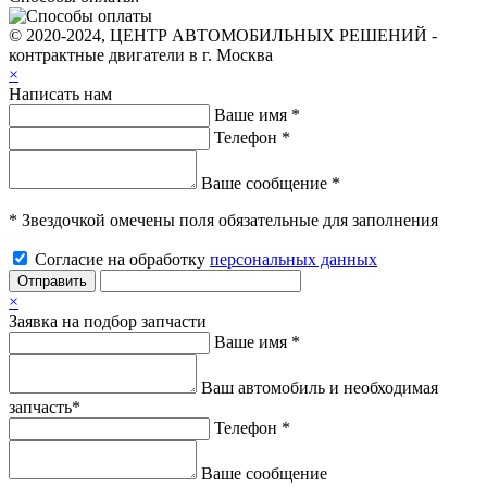
© 2020-2024, ЦЕНТР АВТОМОБИЛЬНЫХ РЕШЕНИЙ -
контрактные двигатели в г. Москва
×
Написать нам
Ваше имя *
Телефон *
Ваше сообщение *
* Звездочкой омечены поля обязательные для заполнения
Согласие на обработку
персональных данных
Отправить
×
Заявка на подбор запчасти
Ваше имя *
Ваш автомобиль и необходимая
запчасть*
Телефон *
Ваше сообщение