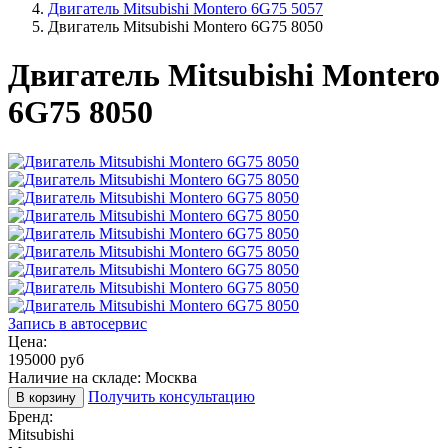
Двигатель Mitsubishi Montero 6G75 5057
Двигатель Mitsubishi Montero 6G75 8050
Двигатель Mitsubishi Montero
6G75 8050
Запись в автосервис
Цена:
195000
руб
Наличие на складе: Москва
Получить консультацию
В корзину
Бренд:
Mitsubishi