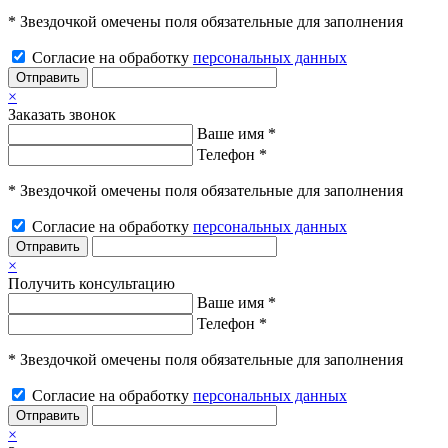
* Звездочкой омечены поля обязательные для заполнения
Согласие на обработку
персональных данных
Отправить
×
Заказать звонок
Ваше имя *
Телефон *
* Звездочкой омечены поля обязательные для заполнения
Согласие на обработку
персональных данных
Отправить
×
Получить консультацию
Ваше имя *
Телефон *
* Звездочкой омечены поля обязательные для заполнения
Согласие на обработку
персональных данных
Отправить
×