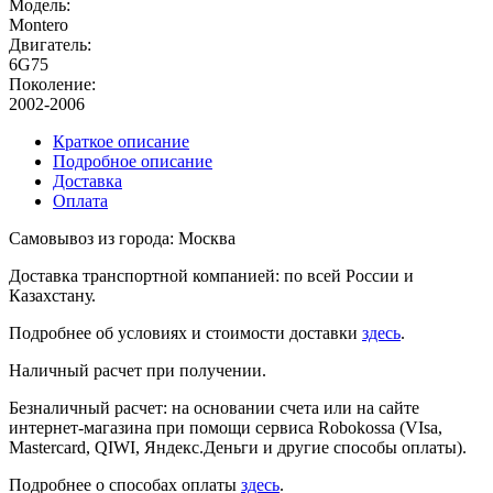
Модель:
Montero
Двигатель:
6G75
Поколение:
2002-2006
Краткое описание
Подробное описание
Доставка
Оплата
Самовывоз из города: Москва
Доставка транспортной компанией: по всей России и
Казахстану.
Подробнее об условиях и стоимости доставки
здесь
.
Наличный расчет при получении.
Безналичный расчет: на основании счета или на сайте
интернет-магазина при помощи сервиса Robokossa (VIsa,
Mastercard, QIWI, Яндекс.Деньги и другие способы оплаты).
Подробнее о способах оплаты
здесь
.