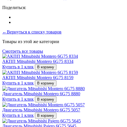
Поделиться:
←Вернуться к списку товаров
Товары из этой же категории
Смотреть все товары
АКПП Mitsubishi Montero 6G75 8334
Купить в 1 клик
В корзину
АКПП Mitsubishi Montero 6G75 8159
Купить в 1 клик
В корзину
Двигатель Mitsubishi Montero 6G75 8880
Купить в 1 клик
В корзину
Двигатель Mitsubishi Montero 6G75 5057
Купить в 1 клик
В корзину
Двигатель Mitsubishi Pajero 6G75 5645