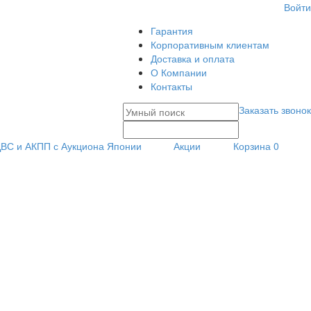
Войти
Гарантия
Корпоративным клиентам
Доставка и оплата
О Компании
Контакты
Заказать звонок
ВС и АКПП с Аукциона Японии
Акции
Корзина
0