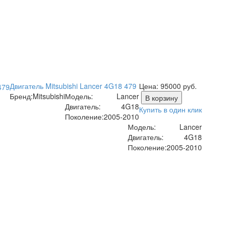
Двигатель Mitsubishi Lancer 4G18 479
Цена:
95000
руб.
Бренд:
Mitsubishi
Модель:
Lancer
В корзину
Двигатель:
4G18
Купить в один клик
Поколение:
2005-2010
Модель:
Lancer
Двигатель:
4G18
Поколение:
2005-2010