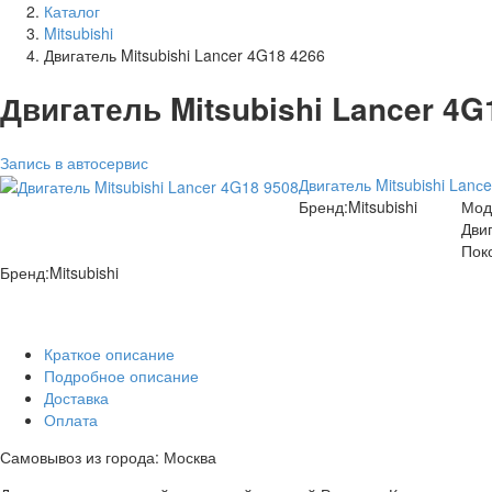
Каталог
Mitsubishi
Двигатель Mitsubishi Lancer 4G18 4266
Двигатель Mitsubishi Lancer 4G
Запись в автосервис
Двигатель Mitsubishi Lanс
Бренд:
Mitsubishi
Мод
Двиг
Пок
Бренд:
Mitsubishi
Краткое описание
Подробное описание
Доставка
Оплата
Самовывоз из города: Москва