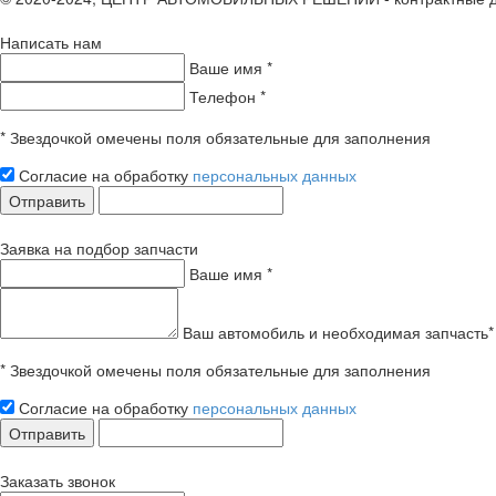
Написать нам
Ваше имя *
Телефон *
* Звездочкой омечены поля обязательные для заполнения
Согласие на обработку
персональных данных
Отправить
Заявка на подбор запчасти
Ваше имя *
Ваш автомобиль и необходимая запчасть*
* Звездочкой омечены поля обязательные для заполнения
Согласие на обработку
персональных данных
Отправить
Заказать звонок