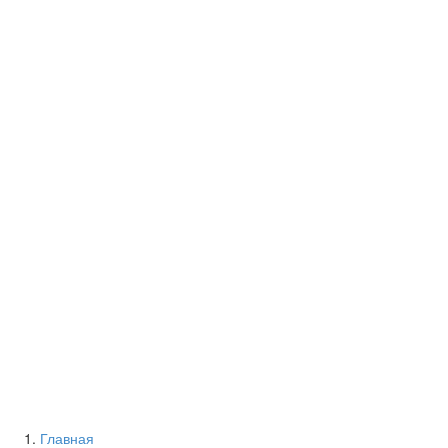
Главная