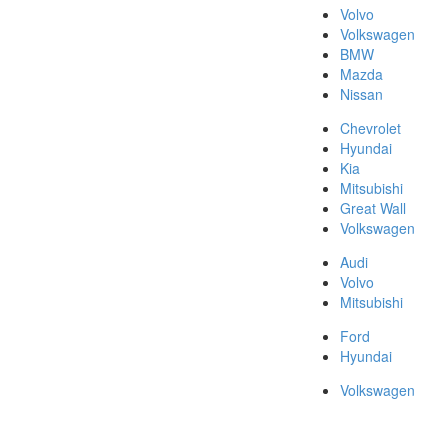
Volvo
Volkswagen
BMW
Mazda
Nissan
Chevrolet
Hyundai
Kia
Mitsubishi
Great Wall
Volkswagen
Audi
Volvo
Mitsubishi
Ford
Hyundai
Volkswagen