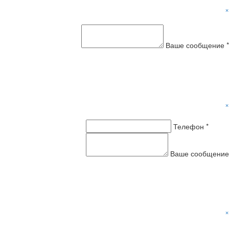
×
Ваше сообщение *
×
Телефон *
Ваше сообщение
×