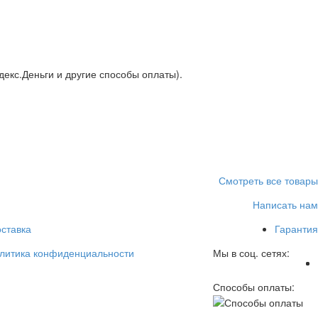
декс.Деньги и другие способы оплаты).
Смотреть все товары
Написать нам
ставка
Гарантия
литика конфиденциальности
Мы в соц. сетях:
Способы оплаты: