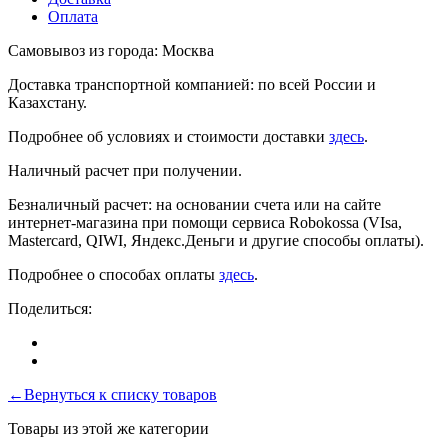
Оплата
Самовывоз из города: Москва
Доставка транспортной компанией: по всей России и
Казахстану.
Подробнее об условиях и стоимости доставки
здесь
.
Наличный расчет при получении.
Безналичный расчет: на основании счета или на сайте
интернет-магазина при помощи сервиса Robokossa (VIsa,
Mastercard, QIWI, Яндекс.Деньги и другие способы оплаты).
Подробнее о способах оплаты
здесь
.
Поделиться:
←Вернуться к списку товаров
Товары из этой же категории