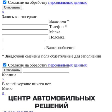
Согласие на обработку
персональных данных
Отправить
×
Запись в автосервис
Ваше имя *
Телефон *
Марка
Поломка
Ваше сообщение
* Звездочкой омечены поля обязательные для заполнения
Согласие на обработку
персональных данных
Отправить
Корзина
×
В вашей корзине ничего нет
Меню
×