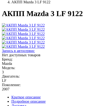
АКПП Mazda 3 LF 9122
АКПП Mazda 3 LF 9122
Запись в автосервис
Нет доступных товаров
Бренд:
Mazda
Модель:
3
Двигатель:
LF
Поколение:
2007
Краткое описание
Подробное описание
Доставка