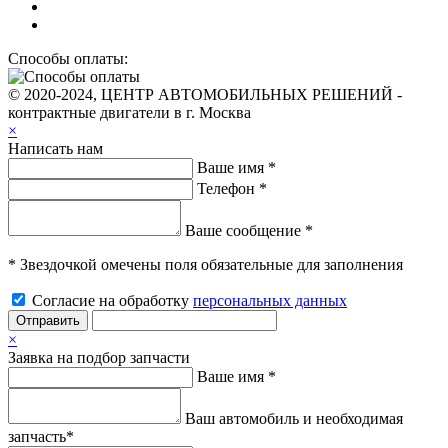
Способы оплаты:
© 2020-2024, ЦЕНТР АВТОМОБИЛЬНЫХ РЕШЕНИЙ -
контрактные двигатели в г. Москва
×
Написать нам
Ваше имя *
Телефон *
Ваше сообщение *
* Звездочкой омечены поля обязательные для заполнения
Согласие на обработку
персональных данных
Отправить
×
Заявка на подбор запчасти
Ваше имя *
Ваш автомобиль и необходимая
запчасть*