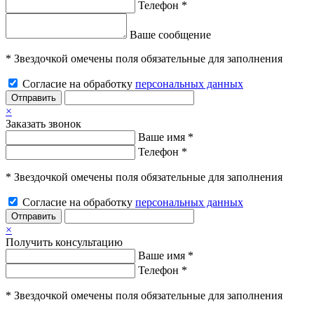
Телефон *
Ваше сообщение
* Звездочкой омечены поля обязательные для заполнения
Согласие на обработку
персональных данных
Отправить
×
Заказать звонок
Ваше имя *
Телефон *
* Звездочкой омечены поля обязательные для заполнения
Согласие на обработку
персональных данных
Отправить
×
Получить консультацию
Ваше имя *
Телефон *
* Звездочкой омечены поля обязательные для заполнения