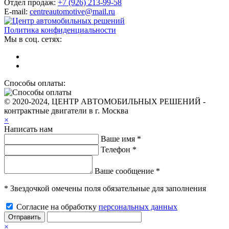
Отдел продаж:
+7 (926) 213-99-58
E-mail:
centreautomotive@mail.ru
Политика конфиденциальности
Мы в соц. сетях:
Способы оплаты:
© 2020-2024, ЦЕНТР АВТОМОБИЛЬНЫХ РЕШЕНИЙ -
контрактные двигатели в г. Москва
×
Написать нам
Ваше имя *
Телефон *
Ваше сообщение *
* Звездочкой омечены поля обязательные для заполнения
Согласие на обработку
персональных данных
Отправить
×