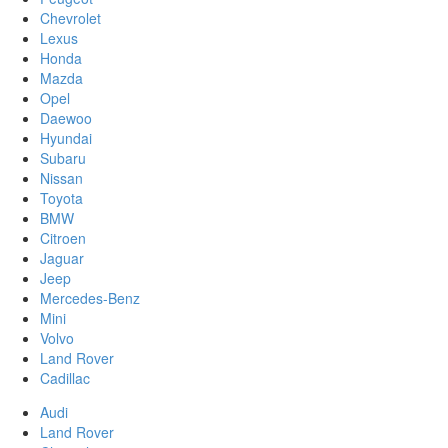
Chevrolet
Lexus
Honda
Mazda
Opel
Daewoo
Hyundai
Subaru
Nissan
Toyota
BMW
Citroen
Jaguar
Jeep
Mercedes-Benz
Mini
Volvo
Land Rover
Cadillac
Audi
Land Rover