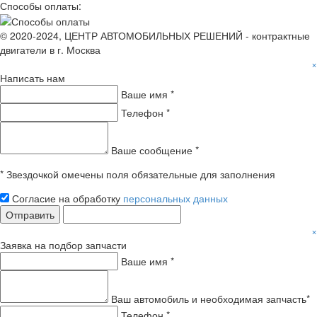
Способы оплаты:
© 2020-2024, ЦЕНТР АВТОМОБИЛЬНЫХ РЕШЕНИЙ - контрактные
двигатели в г. Москва
×
Написать нам
Ваше имя *
Телефон *
Ваше сообщение *
* Звездочкой омечены поля обязательные для заполнения
Согласие на обработку
персональных данных
Отправить
×
Заявка на подбор запчасти
Ваше имя *
Ваш автомобиль и необходимая запчасть*
Телефон *