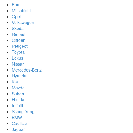
Ford
Mitsubishi
Opel
Volkswagen
Skoda
Renault
Citroen
Peugeot
Toyota
Lexus
Nissan
Mercedes-Benz
Hyundai
Kia
Mazda
Subaru
Honda
Infiniti
Ssang Yong
BMW
Cadillac
Jaguar