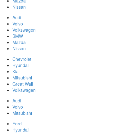
Mazda
Nissan
Audi
Volvo
Volkswagen
BMW
Mazda
Nissan
Chevrolet
Hyundai
Kia
Mitsubishi
Great Wall
Volkswagen
Audi
Volvo
Mitsubishi
Ford
Hyundai