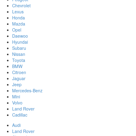
Chevrolet
Lexus
Honda
Mazda
Opel
Daewoo
Hyundai
Subaru
Nissan
Toyota
BMW
Citroen
Jaguar
Jeep
Mercedes-Benz
Mini
Volvo
Land Rover
Cadillac
Audi
Land Rover