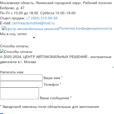
Московская область, Ленинский городской округ, Рабочий поселок
Боброво, д. 47
Пн-Пт с 10.00 до 18.00. Суббота 10.00−16.00
Отдел продаж:
+7 (926) 213-99-58
E-mail:
centreautomotive@mail.ru
Политика конфиденциальности
Мы в соц. сетях:
Способы оплаты:
© 2020-2024, ЦЕНТР АВТОМОБИЛЬНЫХ РЕШЕНИЙ - контрактные
двигатели в г. Москва
×
Написать нам
Ваше имя *
Телефон *
Ваше сообщение *
* Звездочкой омечены поля обязательные для заполнения