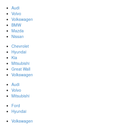
Audi
Volvo
Volkswagen
BMW
Mazda
Nissan
Chevrolet
Hyundai
Kia
Mitsubishi
Great Wall
Volkswagen
Audi
Volvo
Mitsubishi
Ford
Hyundai
Volkswagen