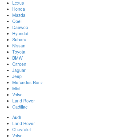
Lexus
Honda
Mazda
Opel
Daewoo
Hyundai
Subaru
Nissan
Toyota
BMW
Citroen
Jaguar
Jeep
Mercedes-Benz
Mini
Volvo
Land Rover
Cadillac
Audi
Land Rover
Chevrolet
Volvo