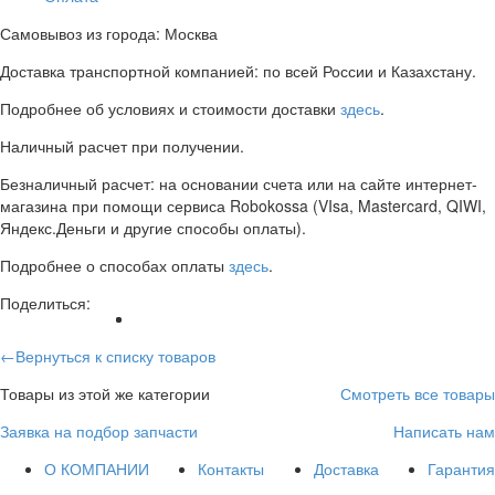
Самовывоз из города: Москва
Доставка транспортной компанией: по всей России и Казахстану.
Подробнее об условиях и стоимости доставки
здесь
.
Наличный расчет при получении.
Безналичный расчет: на основании счета или на сайте интернет-
магазина при помощи сервиса Robokossa (VIsa, Mastercard, QIWI,
Яндекс.Деньги и другие способы оплаты).
Подробнее о способах оплаты
здесь
.
Поделиться:
←Вернуться к списку товаров
Товары из этой же категории
Смотреть все товары
Заявка на подбор запчасти
Написать нам
О КОМПАНИИ
Контакты
Доставка
Гарантия