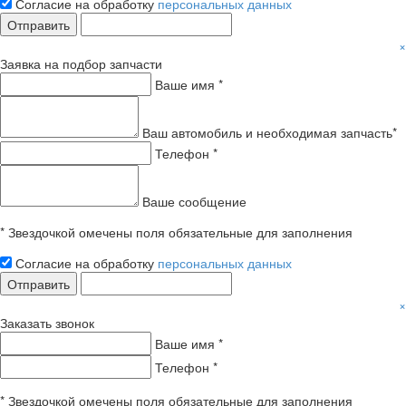
Согласие на обработку
персональных данных
Отправить
×
Заявка на подбор запчасти
Ваше имя *
Ваш автомобиль и необходимая запчасть*
Телефон *
Ваше сообщение
* Звездочкой омечены поля обязательные для заполнения
Согласие на обработку
персональных данных
Отправить
×
Заказать звонок
Ваше имя *
Телефон *
* Звездочкой омечены поля обязательные для заполнения