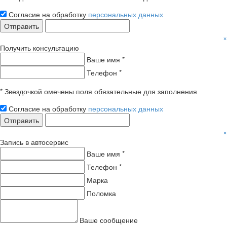
Согласие на обработку
персональных данных
Отправить
×
Получить консультацию
Ваше имя *
Телефон *
* Звездочкой омечены поля обязательные для заполнения
Согласие на обработку
персональных данных
Отправить
×
Запись в автосервис
Ваше имя *
Телефон *
Марка
Поломка
Ваше сообщение