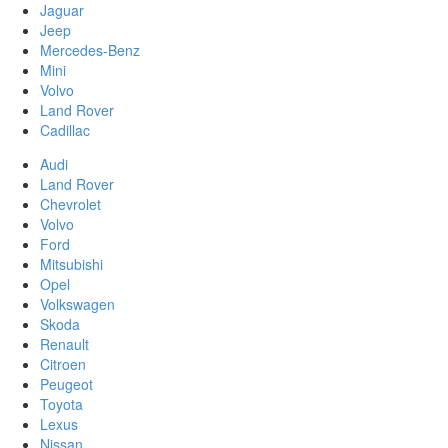
Jaguar
Jeep
Mercedes-Benz
Mini
Volvo
Land Rover
Cadillac
Audi
Land Rover
Chevrolet
Volvo
Ford
Mitsubishi
Opel
Volkswagen
Skoda
Renault
Citroen
Peugeot
Toyota
Lexus
Nissan