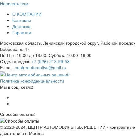
Написать нам
О КОМПАНИИ
Контакты
Доставка
Гарантия
Московская область, Ленинский городской округ, Рабочий поселок
Боброво, д. 47
Пн-Пт с 10.00 до 18.00. Суббота 10.00−16.00
Отдел продаж:
+7 (926) 213-99-58
E-mail:
centreautomotive@mail.ru
Политика конфиденциальности
Мы в соц. сетях:
Способы оплаты:
© 2020-2024, ЦЕНТР АВТОМОБИЛЬНЫХ РЕШЕНИЙ - контрактные
двигатели в г. Москва