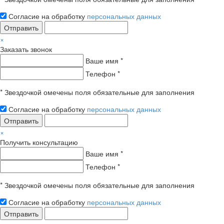
Согласие на обработку
персональных данных
Отправить
×
Заказать звонок
Ваше имя *
Телефон *
* Звездочкой омечены поля обязательные для заполнения
Согласие на обработку
персональных данных
Отправить
×
Получить консультацию
Ваше имя *
Телефон *
* Звездочкой омечены поля обязательные для заполнения
Согласие на обработку
персональных данных
Отправить