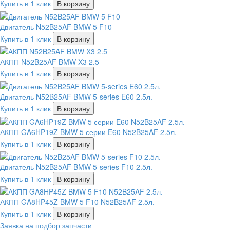
Купить в 1 клик
В корзину
Двигатель N52B25AF BMW 5 F10
Купить в 1 клик
В корзину
АКПП N52B25AF BMW X3 2.5
Купить в 1 клик
В корзину
Двигатель N52B25AF BMW 5-series E60 2.5л.
Купить в 1 клик
В корзину
АКПП GA6HP19Z BMW 5 серии E60 N52B25AF 2.5л.
Купить в 1 клик
В корзину
Двигатель N52B25AF BMW 5-series F10 2.5л.
Купить в 1 клик
В корзину
АКПП GA8HP45Z BMW 5 F10 N52B25AF 2.5л.
Купить в 1 клик
В корзину
Заявка на подбор запчасти