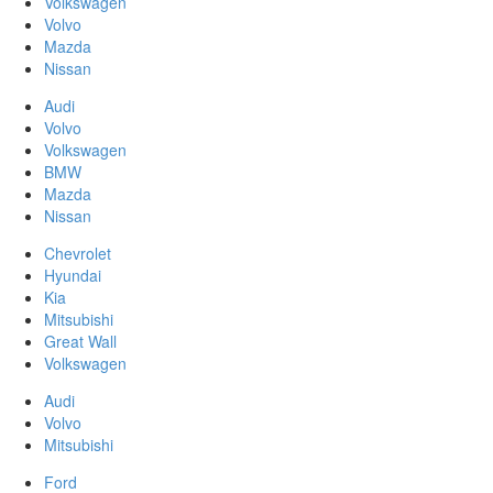
Volkswagen
Volvo
Mazda
Nissan
Audi
Volvo
Volkswagen
BMW
Mazda
Nissan
Chevrolet
Hyundai
Kia
Mitsubishi
Great Wall
Volkswagen
Audi
Volvo
Mitsubishi
Ford