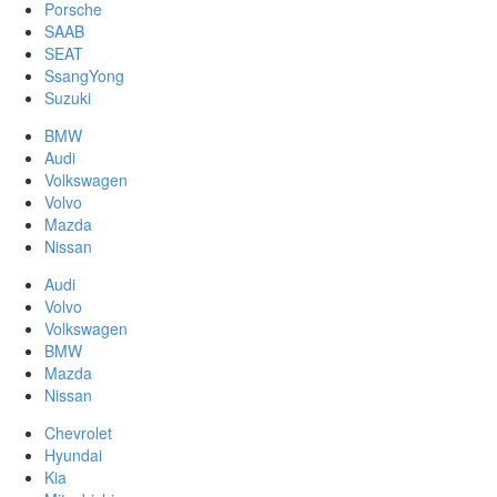
Porsche
SAAB
SEAT
SsangYong
Suzuki
BMW
Audi
Volkswagen
Volvo
Mazda
Nissan
Audi
Volvo
Volkswagen
BMW
Mazda
Nissan
Chevrolet
Hyundai
Kia