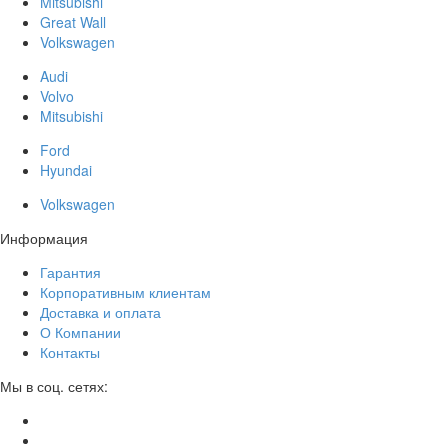
Mitsubishi
Great Wall
Volkswagen
Audi
Volvo
Mitsubishi
Ford
Hyundai
Volkswagen
Информация
Гарантия
Корпоративным клиентам
Доставка и оплата
О Компании
Контакты
Мы в соц. сетях: