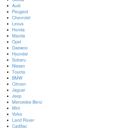
Audi
Peugeot
Chevrolet
Lexus
Honda
Mazda
Opel
Daewoo
Hyundai
Subaru
Nissan
Toyota
BMW
Citroen
Jaguar
Jeep
Mercedes-Benz
Mini
Volvo
Land Rover
Cadillac