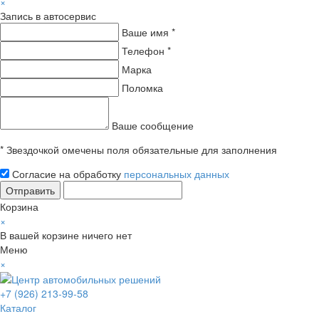
×
Запись в автосервис
Ваше имя *
Телефон *
Марка
Поломка
Ваше сообщение
* Звездочкой омечены поля обязательные для заполнения
Согласие на обработку
персональных данных
Отправить
Корзина
×
В вашей корзине ничего нет
Меню
×
+7 (926) 213-99-58
Каталог