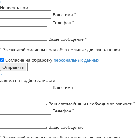
×
Написать нам
Ваше имя *
Телефон *
Ваше сообщение *
* Звездочкой омечены поля обязательные для заполнения
Согласие на обработку
персональных данных
Отправить
×
Заявка на подбор запчасти
Ваше имя *
Ваш автомобиль и необходимая запчасть*
Телефон *
Ваше сообщение
* Звездочкой омечены поля обязательные для заполнения