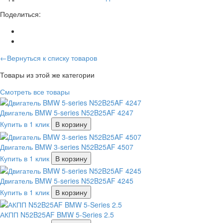
Поделиться:
←Вернуться к списку товаров
Товары из этой же категории
Смотреть все товары
Двигатель BMW 5-series N52B25AF 4247
Купить в 1 клик
В корзину
Двигатель BMW 3-series N52B25AF 4507
Купить в 1 клик
В корзину
Двигатель BMW 5-series N52B25AF 4245
Купить в 1 клик
В корзину
АКПП N52B25AF BMW 5-Series 2.5