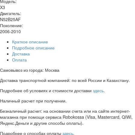
Модель:
X3
Двигатель:
N52B25AF
Поколение:
2006-2010
Краткое описание
Подробное описание
Доставка
Оплата
Самовывоз из города: Москва
Доставка транспортной компанией: по всей России и Казахстану.
Подробнее об условиях и стоимости доставки
здесь
.
Наличный расчет при получении.
Безналичный расчет: на основании счета или на сайте интернет-
магазина при помощи сервиса Robokossa (VIsa, Mastercard, QIWI,
Яндекс.Деньги и другие способы оплаты).
Подробнее о способах оплаты
здесь
.